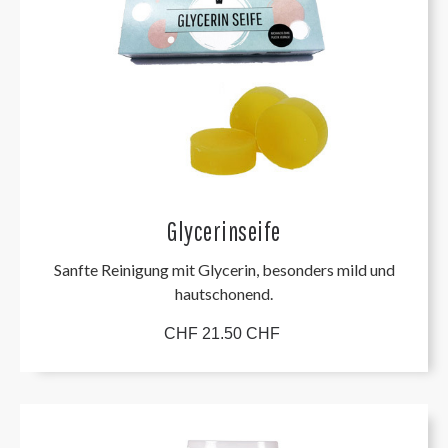
Glycerinseife
Sanfte Reinigung mit Glycerin, besonders mild und
hautschonend.
CHF 21.50 CHF