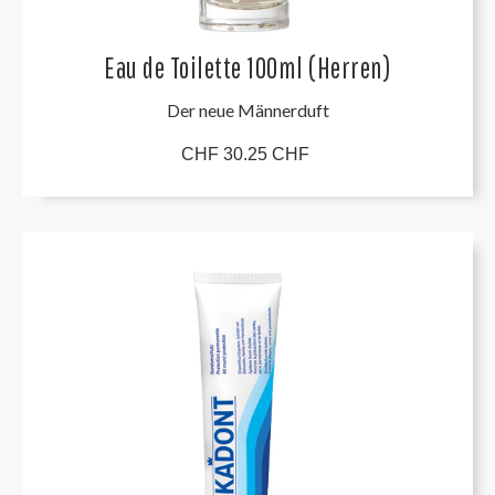
Eau de Toilette 100ml (Herren)
Der neue Männerduft
CHF 30.25 CHF