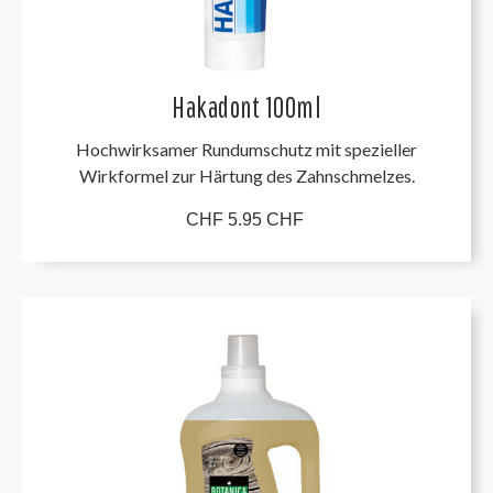
Hakadont 100ml
Hochwirksamer Rundumschutz mit spezieller
Wirkformel zur Härtung des Zahnschmelzes.
CHF 5.95 CHF