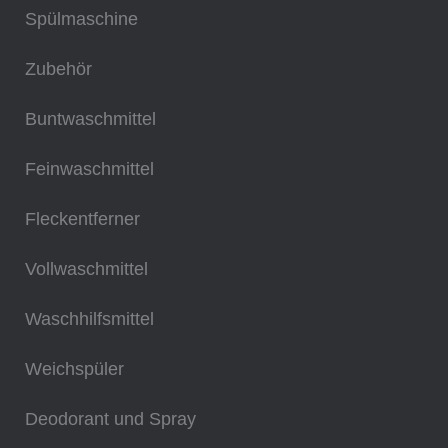
Spülmaschine
Zubehör
Buntwaschmittel
Feinwaschmittel
Fleckentferner
Vollwaschmittel
Waschhilfsmittel
Weichspüler
Deodorant und Spray