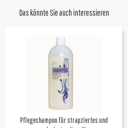
Das könnte Sie auch interessieren
Pflegeshampoo für strapziertes und