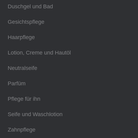
Duschgel und Bad
Gesichtspflege
Haarpflege
Lotion, Creme und Hautöl
Neutralseife
Parfüm
Pflege für ihn
Seife und Waschlotion
Zahnpflege