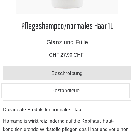
Pflegeshampoo/normales Haar 1L
Glanz und Fülle
CHF 27.90 CHF
Beschreibung
Bestandteile
Das ideale Produkt für normales Haar.
Hamamelis wirkt reizlindernd auf die Kopfhaut, haut-
konditionierende Wirkstoffe pflegen das Haar und verleihen