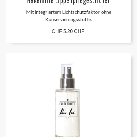
Hakamilla Lippenpflegestift 1er
Mit integriertem Lichtschutzfaktor, ohne
Konservierungsstoffe.
CHF 5.20 CHF