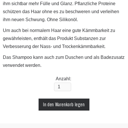
ihm sichtbar mehr Fülle und Glanz. Pflanzliche Proteine
schützen das Haar ohne es zu beschweren und verleihen
ihm neuen Schwung. Ohne Silikonöl.
Um auch bei normalem Haar eine gute Kämmbarkeit zu
gewährleisten, enthält das Produkt Substanzen zur
Verbesserung der Nass- und Trockenkämmbarkeit.
Das Shampoo kann auch zum Duschen und als Badezusatz
verwendet werden.
Anzahl: