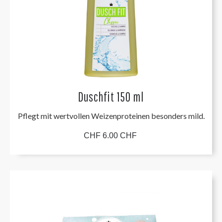
Duschfit 150 ml
Pflegt mit wertvollen Weizenproteinen besonders mild.
CHF 6.00 CHF