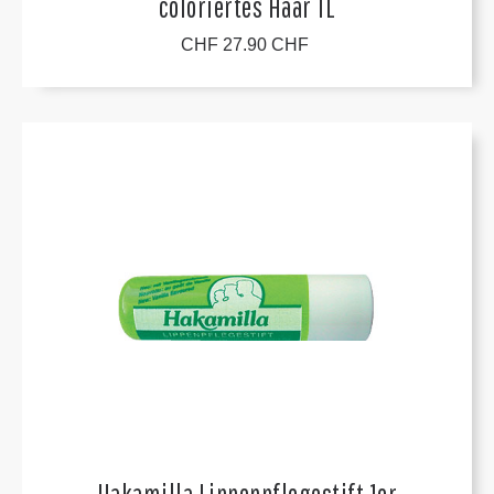
coloriertes Haar 1L
CHF 27.90 CHF