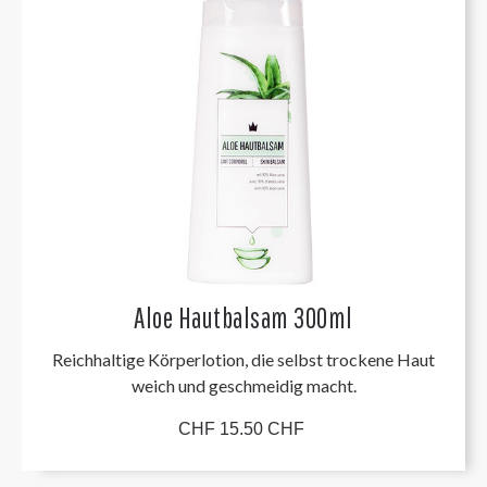
Aloe Hautbalsam 300ml
Reichhaltige Körperlotion, die selbst trockene Haut
weich und geschmeidig macht.
CHF 15.50 CHF