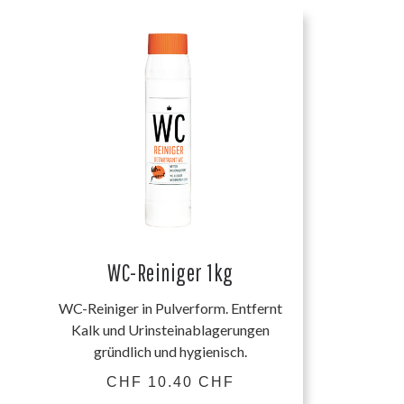
WC-Reiniger 1kg
WC-Reiniger in Pulverform. Entfernt
Kalk und Urinsteinablagerungen
gründlich und hygienisch.
CHF 10.40 CHF