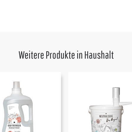
Weitere Produkte in
Haushalt