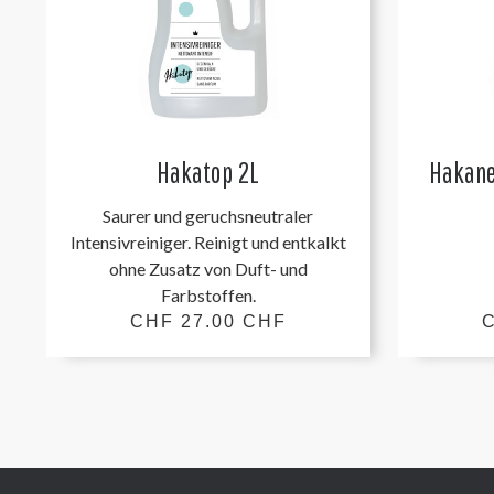
Hakatop 2L
Hakane
Saurer und geruchsneutraler
Intensivreiniger. Reinigt und entkalkt
ohne Zusatz von Duft- und
Farbstoffen.
CHF 27.00 CHF
C