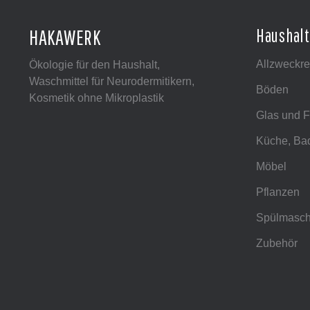
HAKAWERK
Haushalt
Allzweckre
Ökologie für den Haushalt,
Waschmittel für Neurodermitikern,
Böden
Kosmetik ohne Mikroplastik
Glas und F
Küche, Ba
Möbel
Pflanzen
Spülmasch
Zubehör