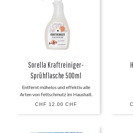
Sorella Kraftreiniger-
H
Sprühflasche 500ml
Entfernt mühelos und effektiv alle
Arten von Fettschmutz im Haushalt.
CHF 12.00 CHF
C