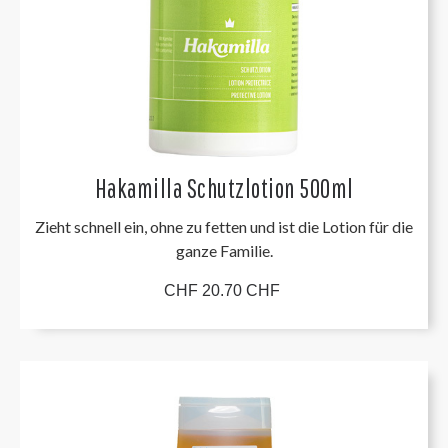
Hakamilla Schutzlotion 500ml
Zieht schnell ein, ohne zu fetten und ist die Lotion für die
ganze Familie.
CHF 20.70 CHF