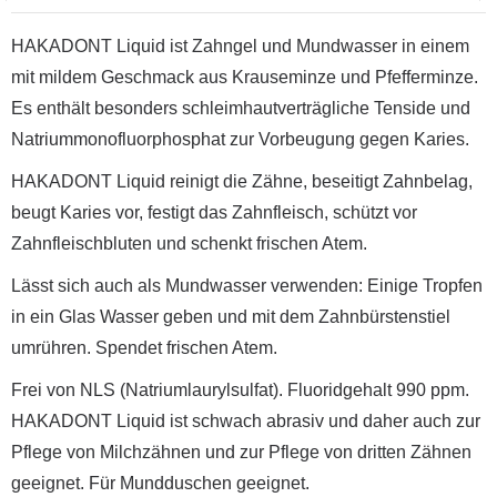
HAKADONT Liquid ist Zahngel und Mundwasser in einem
mit mildem Geschmack aus Krauseminze und Pfefferminze.
Es enthält besonders schleimhautverträgliche Tenside und
Natriummonofluorphosphat zur Vorbeugung gegen Karies.
HAKADONT Liquid reinigt die Zähne, beseitigt Zahnbelag,
beugt Karies vor, festigt das Zahnfleisch, schützt vor
Zahnfleischbluten und schenkt frischen Atem.
Lässt sich auch als Mundwasser verwenden: Einige Tropfen
in ein Glas Wasser geben und mit dem Zahnbürstenstiel
umrühren. Spendet frischen Atem.
Frei von NLS (Natriumlaurylsulfat). Fluoridgehalt 990 ppm.
HAKADONT Liquid ist schwach abrasiv und daher auch zur
Pflege von Milchzähnen und zur Pflege von dritten Zähnen
geeignet. Für Mundduschen geeignet.