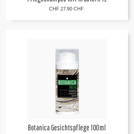
CHF 27.90 CHF
Botanica Gesichtspflege 100ml