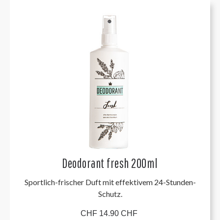
Deodorant fresh 200ml
Sportlich-frischer Duft mit effektivem 24-Stunden-
Schutz.
CHF 14.90 CHF