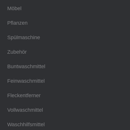
Möbel
Pflanzen
Spülmaschine
Zubehör
Buntwaschmittel
Feinwaschmittel
Fleckentferner
Vollwaschmittel
Waschhilfsmittel