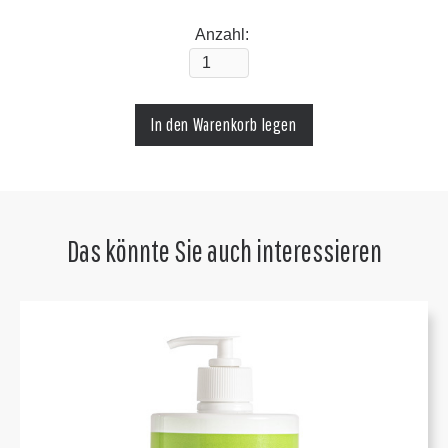
Anzahl:
Das könnte Sie auch interessieren