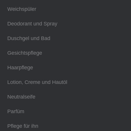
Weichspüler
Deodorant und Spray
Duschgel und Bad
Gesichtspflege
Haarpflege
Lotion, Creme und Hautöl
Neutralseife
Parfüm
Pflege für ihn