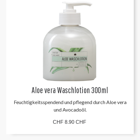
Aloe vera Waschlotion 300ml
Feuchtigkeitsspendend und pflegend durch Aloe vera
und Avocadoöl.
CHF 8.90 CHF