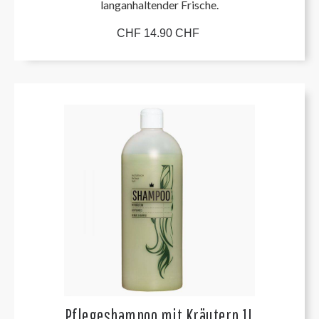
langanhaltender Frische.
CHF 14.90 CHF
Pflegeshampoo mit Kräutern 1L