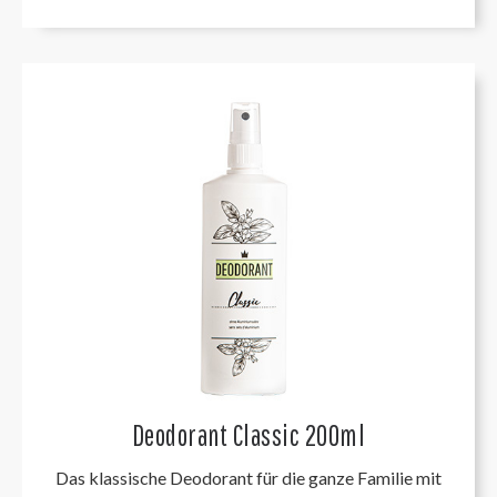
Deodorant Classic 200ml
Das klassische Deodorant für die ganze Familie mit