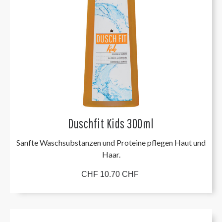
Duschfit Kids 300ml
Sanfte Waschsubstanzen und Proteine pflegen Haut und
Haar.
CHF 10.70 CHF