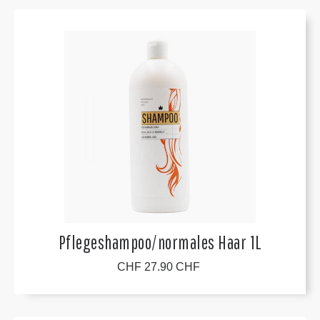
Pflegeshampoo/normales Haar 1L
CHF 27.90 CHF