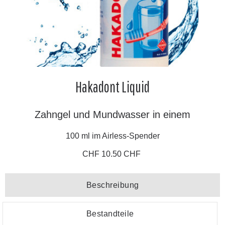
Hakadont Liquid
Zahngel und Mundwasser in einem
100 ml im Airless-Spender
CHF 10.50 CHF
Beschreibung
Bestandteile