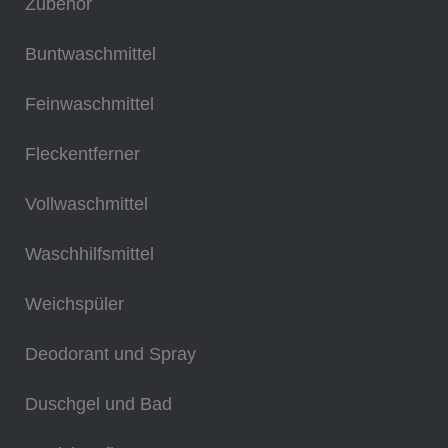
Zubehör
Buntwaschmittel
Feinwaschmittel
Fleckentferner
Vollwaschmittel
Waschhilfsmittel
Weichspüler
Deodorant und Spray
Duschgel und Bad