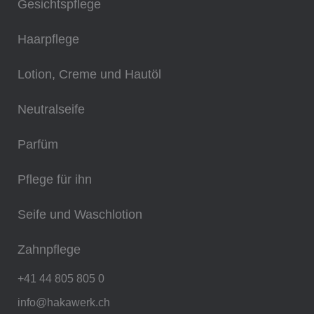
Gesichtspflege
Haarpflege
Lotion, Creme und Hautöl
Neutralseife
Parfüm
Pflege für ihn
Seife und Waschlotion
Zahnpflege
+41 44 805 805 0
info@hakawerk.ch