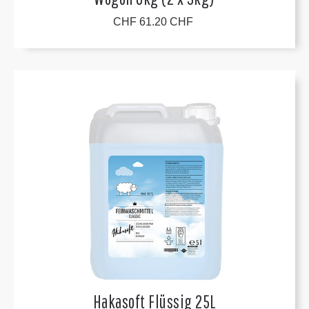
CHF 61.20 CHF
Hakasoft Flüssig 25L