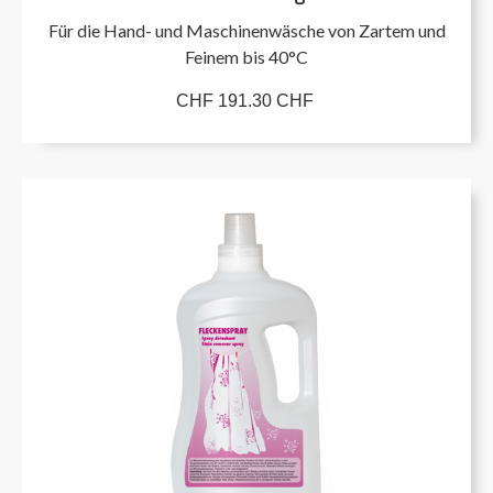
Für die Hand- und Maschinenwäsche von Zartem und
Feinem bis 40°C
CHF 191.30 CHF