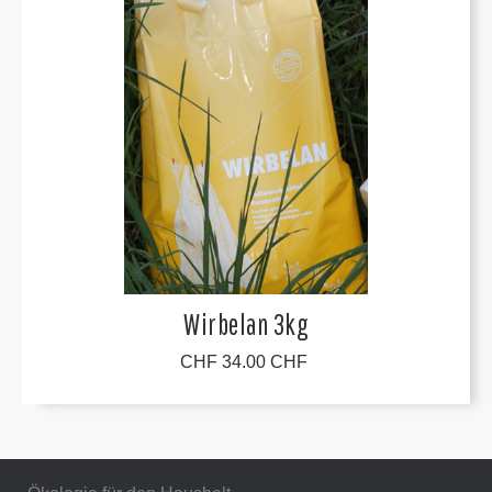
Wirbelan 3kg
CHF 34.00 CHF