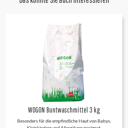
WOGON Buntwaschmittel 3 kg
Besonders für die empfindliche Haut von Babys,
Kleinkindern und Allergikern geeignet.