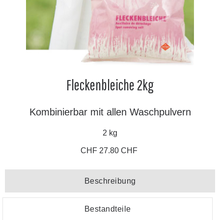
Fleckenbleiche 2kg
Kombinierbar mit allen Waschpulvern
2 kg
CHF 27.80 CHF
Beschreibung
Bestandteile