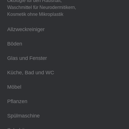
Ökologie für den Haushalt,
Waschmittel für Neurodermitikern,
Kosmetik ohne Mikroplastik
Allzweckreiniger
Böden
Glas und Fenster
Küche, Bad und WC
Möbel
Pflanzen
Spülmaschine