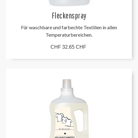
Fleckenspray
Für waschbare und farbechte Textilien in allen
Temperaturbereichen.
CHF 32.65 CHF