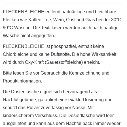
FLECKENBLEICHE entfernt hartnäckige und bleichbare
Flecken wie Kaffee, Tee, Wein, Obst und Gras bei der 30°C -
90°C Wäsche. Die Textilfasern werden auch nach häufiger
Wäsche nicht angegriffen.
FLECKENBLEICHE ist phosphatfrei, enthält keine
Chlorbleiche und keine Duftstoffe. Die hohe Wirksamkeit
wird durch Oxy-Kraft (Sauerstoffbleiche) erreicht.
Bitte lesen Sie vor Gebrauch die Kennzeichnung und
Produktinformation.
Die Dosierflasche eignet sich hervorragend als
Nachfüllgebinde, garantiert eine exakte Dosierung und
schützt das Pulver zuverlässig vor Nässe. Mit
kindersicherem Verschluss. Die Dosierflasche wird leer
ausgeliefert und kann aus dem Nachfüllpack immer wieder