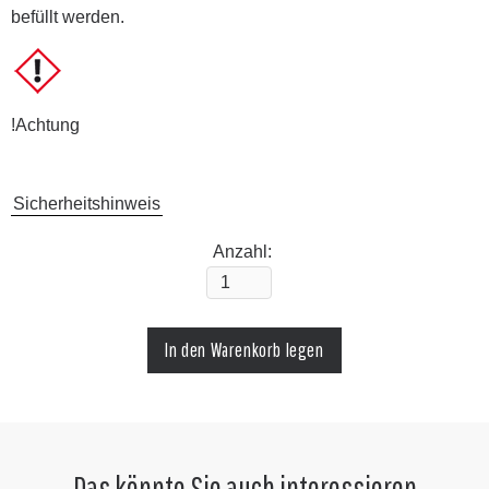
befüllt werden.
!Achtung
Sicherheitshinweis
Anzahl:
Das könnte Sie auch interessieren