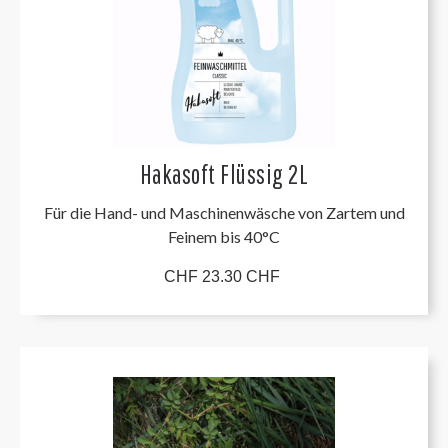
Hakasoft Flüssig 2L
Für die Hand- und Maschinenwäsche von Zartem und
Feinem bis 40°C
CHF 23.30 CHF