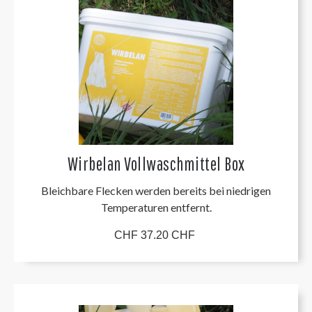
Wirbelan Vollwaschmittel Box
Bleichbare Flecken werden bereits bei niedrigen
Temperaturen entfernt.
CHF 37.20 CHF