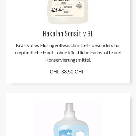
Hakalan Sensitiv 3L
Kraftvolles Flüssigvollwaschmittel - besonders für
empfindliche Haut - ohne künstliche Farbstoffe und
Konservierungsmittel.
CHF 38.50 CHF